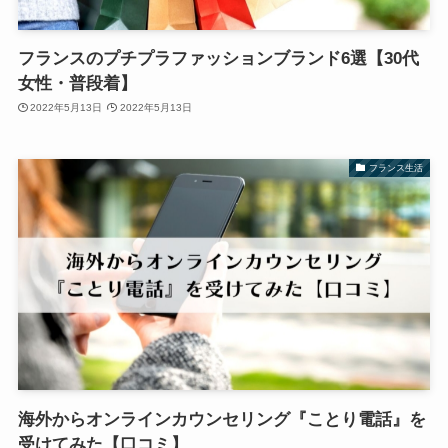
フランスのプチプラファッションブランド6選【30代
女性・普段着】
2022年5月13日
2022年5月13日
フランス生活
海外からオンラインカウンセリング『ことり電話』を
受けてみた【口コミ】