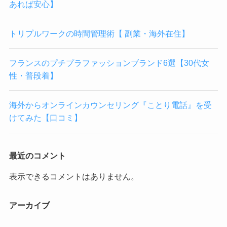
あれば安心】
トリプルワークの時間管理術【 副業・海外在住】
フランスのプチプラファッションブランド6選【30代女
性・普段着】
海外からオンラインカウンセリング『ことり電話』を受
けてみた【口コミ】
最近のコメント
表示できるコメントはありません。
アーカイブ