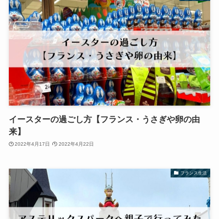
イースターの過ごし方【フランス・うさぎや卵の由
来】
2022年4月17日
2022年4月22日
フランス生活