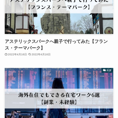
アステリックスパークへ親子で行ってみた【フラン
ス・テーマパーク】
2022年4月16日
2022年4月16日
副業