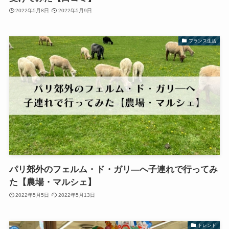
2022年5月8日
2022年5月9日
フランス生活
パリ郊外のフェルム・ド・ガリ―へ子連れで行ってみ
た【農場・マルシェ】
2022年5月5日
2022年5月13日
トレンド