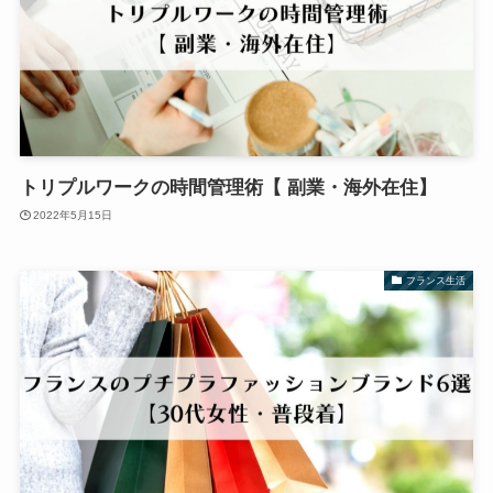
トリプルワークの時間管理術【 副業・海外在住】
2022年5月15日
フランス生活