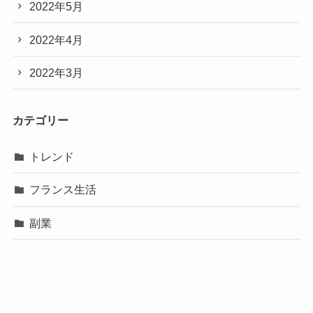
2022年5月
2022年4月
2022年3月
カテゴリー
トレンド
フランス生活
副業