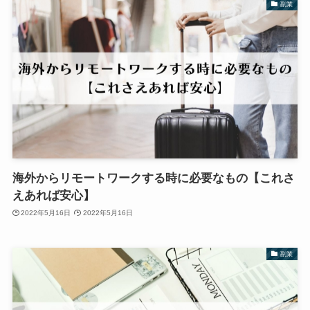
副業
海外からリモートワークする時に必要なもの【これさ
えあれば安心】
2022年5月16日
2022年5月16日
副業