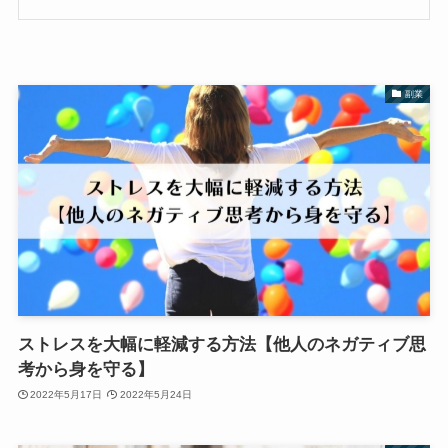
副業
ストレスを大幅に軽減する方法【他人のネガティブ思
考から身を守る】
2022年5月17日
2022年5月24日