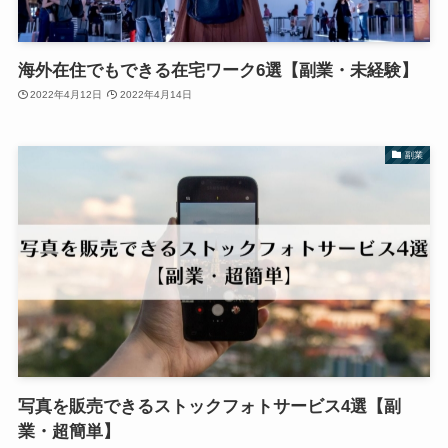
海外在住でもできる在宅ワーク6選【副業・未経験】
2022年4月12日
2022年4月14日
副業
写真を販売できるストックフォトサービス4選【副
業・超簡単】