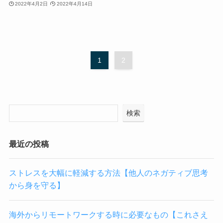
2022年4月2日
2022年4月14日
1
2
検索
最近の投稿
ストレスを大幅に軽減する方法【他人のネガティブ思考
から身を守る】
海外からリモートワークする時に必要なもの【これさえ